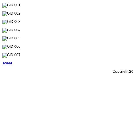
Tweet
Copyright 20